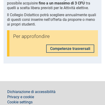
possibile acquisire
fino a un massimo di 3 CFU
tra
quelli a scelta libera previsti per le Attività elettive.
Il Collegio Didattico potrà scegliere annualmente quali
di questi corsi inserire nell'offerta da proporre o meno
ai propri studenti.
Per approfondire
Competenze trasversali
footer
Dichiarazione di accessibilità
Privacy e cookie
Cookie settings