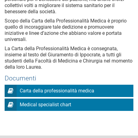
collettivi volti a migliorare il sistema sanitario per il
benessere della società.
Scopo della Carta della Professionalità Medica è proprio
quello di incoraggiare tale dedizione e promuovere
iniziative e linee d’azione che abbiano valore e portata
universali.
La Carta della Professionalità Medica è consegnata,
insieme al testo del Giuramento di Ippocrate, a tutti gli
studenti della Facoltà di Medicina e Chirurgia nel momento
della loro Laurea.
Documenti
Carta della professionalità medica
Medical specialist chart