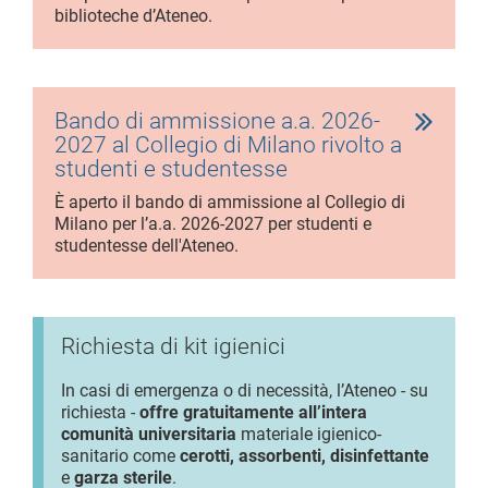
biblioteche d’Ateneo.
Bando di ammissione a.a. 2026-
2027 al Collegio di Milano rivolto a
studenti e studentesse
È aperto il bando di ammissione al Collegio di
Milano per l’a.a. 2026-2027 per studenti e
studentesse dell'Ateneo.
Richiesta di kit igienici
In casi di emergenza o di necessità, l’Ateneo - su
richiesta -
offre gratuitamente all’intera
comunità universitaria
materiale igienico-
sanitario come
cerotti, assorbenti, disinfettante
e
garza sterile
.