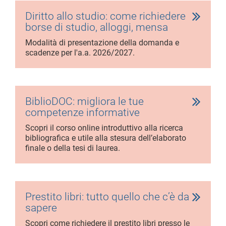
Diritto allo studio: come richiedere
borse di studio, alloggi, mensa
Modalità di presentazione della domanda e
scadenze per l'a.a. 2026/2027.
BiblioDOC: migliora le tue
competenze informative
Scopri il corso online introduttivo alla ricerca
bibliografica e utile alla stesura dell’elaborato
finale o della tesi di laurea.
Prestito libri: tutto quello che c’è da
sapere
Scopri come richiedere il prestito libri presso le